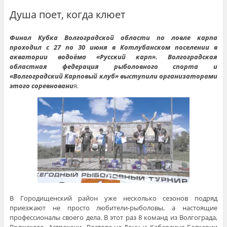
Душа поет, когда клюет
Финал Кубка Волгоградской области по ловле карпа
проходил с 27 по 30 июня в Котлубанском поселении в
акватории водоёма «Русский карп». Волгоградская
областная федерация рыболовного спорта и
«Волгоградский Карповый клуб» выступили организаторами
этого соревновани
я.
В Городищенский район уже несколько сезонов подряд
приезжают не просто любители-рыболовы, а настоящие
профессионалы своего дела. В этот раз 8 команд из Волгограда,