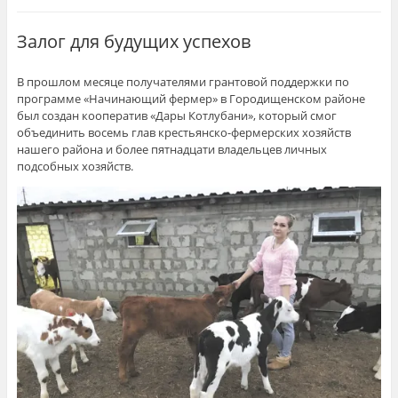
Залог для будущих успехов
В прошлом месяце получателями грантовой поддержки по
программе «Начинающий фермер» в Городищенском районе
был создан кооператив «Дары Котлубани», который смог
объединить восемь глав крестьянско-фермерских хозяйств
нашего района и более пятнадцати владельцев личных
подсобных хозяйств.