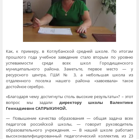
Как, к примеру, в Котлубанской средней школе. По итогам
прошлого года учебное заведение стало вторым по уровню
успеваемости среди всех школ Городищенского
муниципального района. Заметьте, первое место — у
ресурсного центра, ГШИ № 3, а небольшая школа из
отдаленного поселка нашего района «завоевала» такое
достойное серебро.
«Благодаря чему достигнуты столь высокие результаты»? – этот
вопрос мы задали
директору школы Валентине
Геннадиевне САПРЫКИНОЙ.
— Повышение качества образования — общая задача всех
педагогов российской школы, — говорит руководитель
образовательного учреждения. — В нашей школе работает
высококвалифицированный педагогический коллектив, из 23