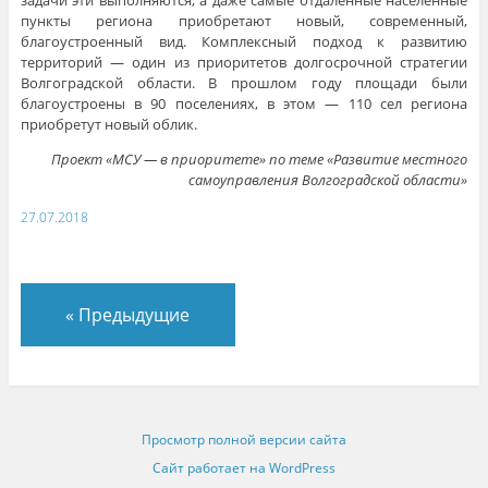
пункты региона приобретают новый, современный,
благоустроенный вид. Комплексный подход к развитию
территорий — один из приоритетов долгосрочной стратегии
Волгоградской области. В прошлом году площади были
благоустроены в 90 поселениях, в этом — 110 сел региона
приобретут новый облик.
Проект «МСУ — в приоритете» по теме «Развитие местного
самоуправления Волгоградской области»
27.07.2018
«
Предыдущие
Просмотр полной версии сайта
Сайт работает на WordPress