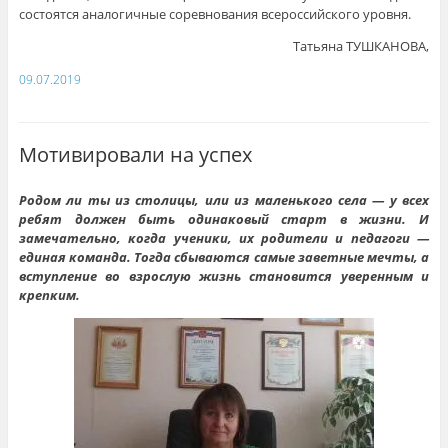
состоятся аналогичные соревнования всероссийского уровня.
Татьяна ТУШКАНОВА,
09.07.2019
Мотивировали на успех
Родом ли ты из столицы, или из маленького села — у всех
ребят должен быть одинаковый старт в жизни. И
замечательно, когда ученики, их родители и педагоги —
единая команда. Тогда сбываются самые заветные мечты, а
вступление во взрослую жизнь становится уверенным и
крепким.