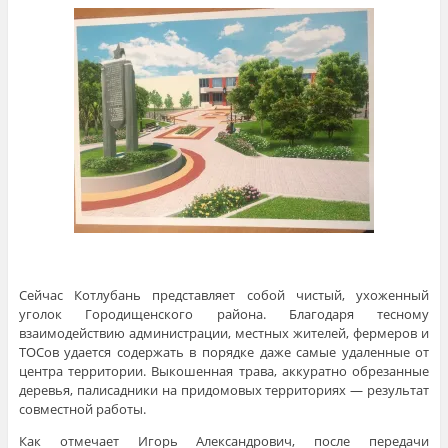
Сейчас Котлубань представляет собой чистый, ухоженный
уголок Городищенского района. Благодаря тесному
взаимодействию администрации, местных жителей, фермеров и
ТОСов удается содержать в порядке даже самые удаленные от
центра территории. Выкошенная трава, аккуратно обрезанные
деревья, палисадники на придомовых территориях — результат
совместной работы.
Как отмечает Игорь Александрович, после передачи