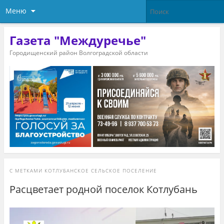
Меню
Газета "Междуречье"
Городищенский район Волгоградской области
С МЕТКАМИ
КОТЛУБАНСКОЕ СЕЛЬСКОЕ ПОСЕЛЕНИЕ
Расцветает родной поселок Котлубань