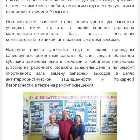
не менее талантливые ребята, по итогам года шестеро учащихся
окончили с отличием 9 классов.
Немаловажное значение в повышении уровня успеваемости
учащихся имеет то, что в школе хорошо укреплена
материально-техническая база, классы оснащены
компьютерной техникой, интерактивными комплексами.
Накануне нового учебного года в школе проведены
качественные ремонтные работы. За счет средств областной
субсидии заменены окна в столовой и кабинетах начальных
классов, из районного бюджета выделены деньги на ремонт
спортивного зала, замену запасных выходов в целях
антитеррористической защищенности и пожарной
безопасности, а также на ремонт освещения.