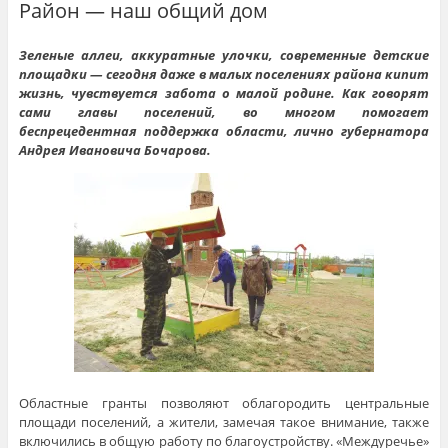
Район — наш общий дом
Зеленые аллеи, аккуратные улочки, современные детские
площадки — сегодня даже в малых поселениях района кипит
жизнь, чувствуется забота о малой родине. Как говорят
сами главы поселений, во многом помогает
беспрецедентная поддержка области, лично губернатора
Андрея Ивановича Бочарова.
Областные гранты позволяют облагородить центральные
площади поселений, а жители, замечая такое внимание, также
включились в общую работу по благоустройству. «Междуречье»