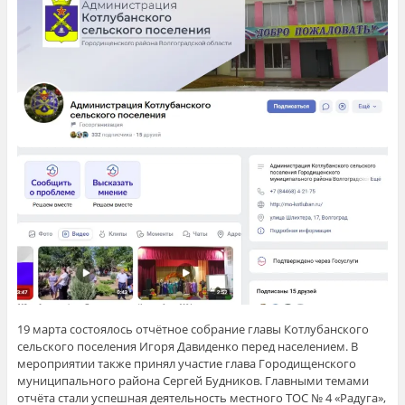
19 марта состоялось отчётное собрание главы Котлубанского
сельского поселения Игоря Давиденко перед населением. В
мероприятии также принял участие глава Городищенского
муниципального района Сергей Будников. Главными темами
отчёта стали успешная деятельность местного ТОС № 4 «Радуга»,