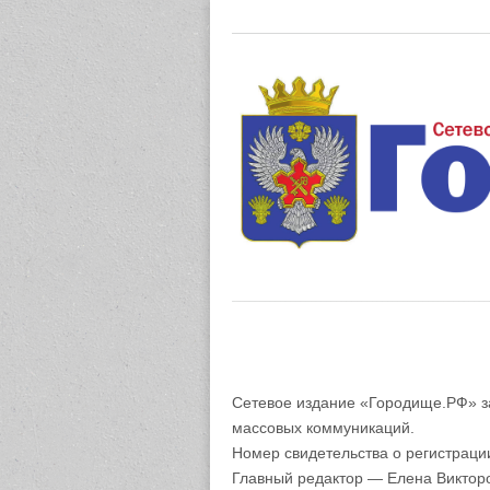
Газета "М
Сетевое издание «Городище.РФ» з
массовых коммуникаций.
Номер свидетельства о регистрац
Главный редактор — Елена Виктор