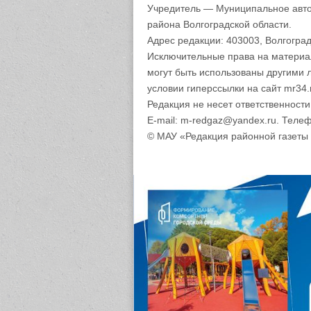
Учредитель — Муниципальное авто
района Волгоградской области.
Адрес редакции: 403003, Волгоград
Исключительные права на материа
могут быть использованы другими 
условии гиперссылки на сайт mr34.
Редакция не несет ответственност
E-mail: m-redgaz@yandex.ru. Телеф
© МАУ «Редакция районной газеты 