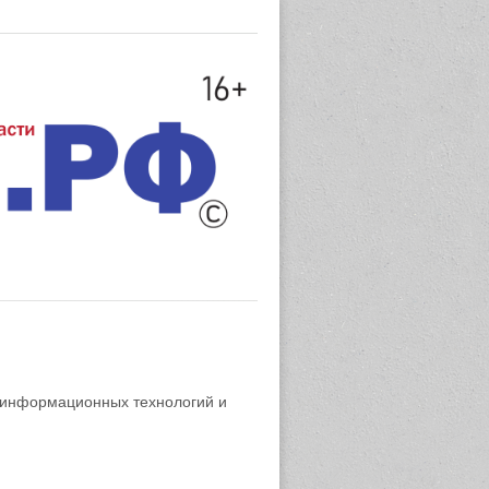
 информационных технологий и