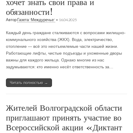
хочет знать свои права и
обязанности!
Автор
Газета "Междуречье"
•
16.04.2025
Каждый день граждане сталкиваются с вопросами жилищно-
коммунального хозяйства (ЖКХ). Вода, электричество,
отопление — всё это неотъемлемые части нашей жизни.
Работающие лифты, чистые подъезды и ухоженные дворы
важны для каждого жильца. Однако многие из нас
задумываются: кто именно несёт ответственность за…
Читать полностью →
Жителей Волгоградской области
приглашают принять участие во
Всероссийской акции «Диктант