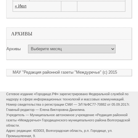
« Июл
АРХИВЫ
Архивы
МАУ "Редакция районной газеты "Междуречье" (c) 2015
Сетевое издание «Городище.РФ» зарегистрировано Федеральной службой по
надзору в сфере информационных технологий и массовых коммуникаций.
Номер свидетельства о регистрации СМИ — ЭЛ №ФС77-70882 от 05.09.2017г.
Главный редактор — Елена Викторовна Данилина.
Учредитель — Муниципальное автономное учреждение «Редакция районной
газеты «Междуречье» Городищенского муниципального района Волгоградской
области.
Адрес редакции: 403003, Волгоградская область, р.п. Городище, ул.
Промышленная, 9.