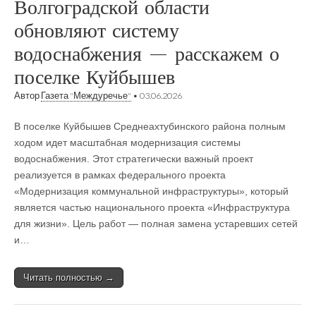
Волгоградской области
обновляют систему
водоснабжения — расскажем о
поселке Куйбышев
Автор
Газета "Междуречье"
•
03.06.2026
В поселке Куйбышев Среднеахтубинского района полным
ходом идет масштабная модернизация системы
водоснабжения. Этот стратегически важный проект
реализуется в рамках федерального проекта
«Модернизация коммунальной инфраструктуры», который
является частью национального проекта «Инфраструктура
для жизни». Цель работ — полная замена устаревших сетей
и…
Читать полностью →