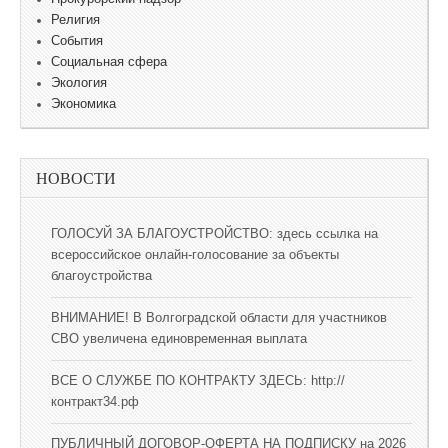
Религия
События
Социальная сфера
Экология
Экономика
НОВОСТИ
ГОЛОСУЙ ЗА БЛАГОУСТРОЙСТВО: здесь ссылка на
всероссийское онлайн-голосование за объекты
благоустройства
ВНИМАНИЕ! В Волгоградской области для участников
СВО увеличена единовременная выплата
ВСЕ О СЛУЖБЕ ПО КОНТРАКТУ ЗДЕСЬ: http://
контракт34.рф
ПУБЛИЧНЫЙ ДОГОВОР-ОФЕРТА НА ПОДПИСКУ на 2026