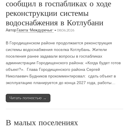
сообщил в госпабликах о ходе
реконструкции системы
водоснабжения в Котлубани
Автор
Газета "Междуречье"
•
08.06.2026
В Городищенском районе продолжается реконструкция
системы водоснабжения поселка Котлубань. Жители
поселения ранее задавали вопросы в госпабликах
администрации Городищенского района: «Когда будет готов
объект?». Глава Городищенского района Сергей
Николаевич Будников прокомментировал: сдать объект в
эксплуатацию планируется до конца 2027 года, работы…
Читать полностью →
В малых поселениях