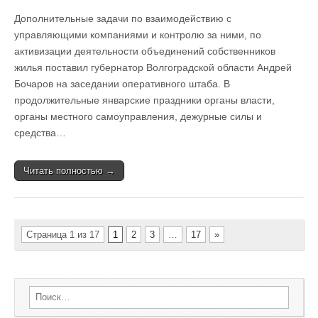
Дополнительные задачи по взаимодействию с
управляющими компаниями и контролю за ними, по
активизации деятельности объединений собственников
жилья поставил губернатор Волгоградской области Андрей
Бочаров на заседании оперативного штаба. В
продолжительные январские праздники органы власти,
органы местного самоуправления, дежурные силы и
средства…
Читать полностью →
Страница 1 из 17
1
2
3
…
17
»
Search for: