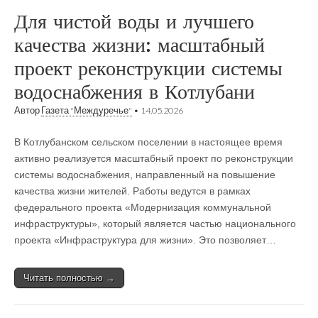
Для чистой воды и лучшего
качества жизни: масштабный
проект реконструкции системы
водоснабжения в Котлубани
Автор
Газета "Междуречье"
•
14.05.2026
В Котлубанском сельском поселении в настоящее время
активно реализуется масштабный проект по реконструкции
системы водоснабжения, направленный на повышение
качества жизни жителей. Работы ведутся в рамках
федерального проекта «Модернизация коммунальной
инфраструктуры», который является частью национального
проекта «Инфраструктура для жизни». Это позволяет…
Читать полностью →