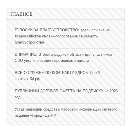
ГЛАВНОЕ
ГОЛОСУЙ ЗА БЛАГОУСТРОЙСТВО: здесь ссылка на
всероссийское онлайн-голосование за объекты
благоустройства
ВНИМАНИЕ! В Волгоградской области для участников
СВО увеличена единовременная выплата
ВСЕ О СЛУЖБЕ ПО КОНТРАКТУ ЗДЕСЬ: http://
контракт34.рф
ПУБЛИЧНЫЙ ДОГОВОР-ОФЕРТА НА ПОДПИСКУ на 2026
год
Устав редакции средства массовой информации сетевого
издания «Городище.РФ»