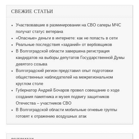
СВЕЖИЕ СТАТЬИ
Участвовавшие в разминировании на СВО саперы МЧС
получат статус ветерана
«Опасные» деньги в интернете: как не попасть в сети
Реальные последствия «заданий» от вербовщиков
В Волгоградской области завершена регистрация
кандидатов на выборы депутатов Государственной Думы
девятого созыва
Волгоградский регион представил опыт подготовки
общественных наблюдателей на межрегиональном
круглом столе
Губернатор Андрей Бочаров провел совещание о ходе
создания памятника и музея подвигу защитников
Отечества – участников СВО
В Волгоградской области мобильные огневые группы
готовят к отражению воздушных атак