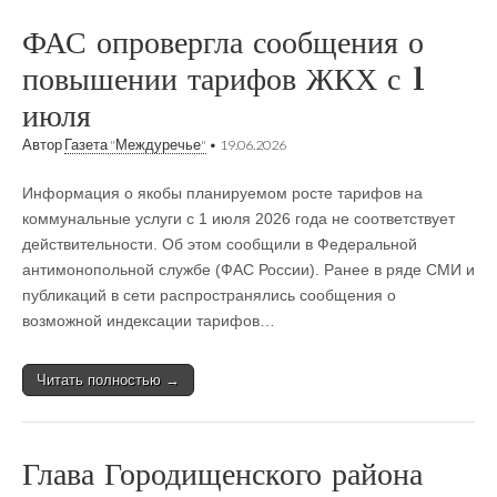
ФАС опровергла сообщения о
повышении тарифов ЖКХ с 1
июля
Автор
Газета "Междуречье"
•
19.06.2026
Информация о якобы планируемом росте тарифов на
коммунальные услуги с 1 июля 2026 года не соответствует
действительности. Об этом сообщили в Федеральной
антимонопольной службе (ФАС России). Ранее в ряде СМИ и
публикаций в сети распространялись сообщения о
возможной индексации тарифов…
Читать полностью →
Глава Городищенского района