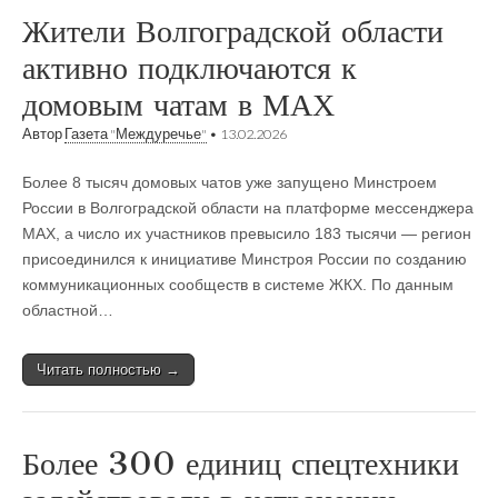
Жители Волгоградской области
активно подключаются к
домовым чатам в МАХ
Автор
Газета "Междуречье"
•
13.02.2026
Более 8 тысяч домовых чатов уже запущено Минстроем
России в Волгоградской области на платформе мессенджера
MAX, а число их участников превысило 183 тысячи — регион
присоединился к инициативе Минстроя России по созданию
коммуникационных сообществ в системе ЖКХ. По данным
областной…
Читать полностью →
Более 300 единиц спецтехники