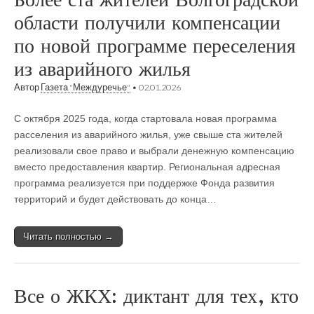
области получили компенсации
по новой программе переселения
из аварийного жилья
Автор
Газета "Междуречье"
•
02.01.2026
С октября 2025 года, когда стартовала новая программа
расселения из аварийного жилья, уже свыше ста жителей
реализовали свое право и выбрали денежную компенсацию
вместо предоставления квартир. Региональная адресная
программа реализуется при поддержке Фонда развития
территорий и будет действовать до конца…
Читать полностью →
Все о ЖКХ: диктант для тех, кто