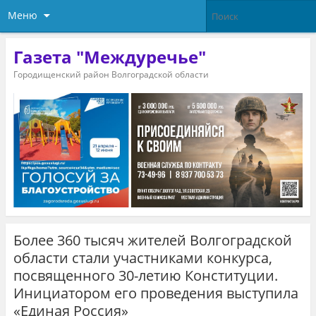
Меню
Газета "Междуречье"
Городищенский район Волгоградской области
Более 360 тысяч жителей Волгоградской
области стали участниками конкурса,
посвященного 30-летию Конституции.
Инициатором его проведения выступила
«Единая Россия»