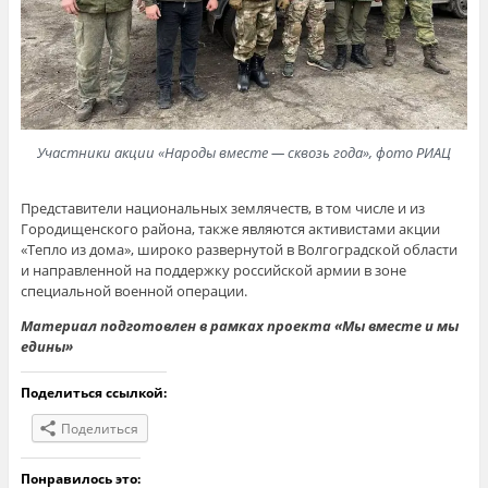
Участники акции «Народы вместе — сквозь года», фото РИАЦ
Представители национальных землячеств, в том числе и из
Городищенского района, также являются активистами акции
«Тепло из дома», широко развернутой в Волгоградской области
и направленной на поддержку российской армии в зоне
специальной военной операции.
Материал подготовлен в рамках проекта «Мы вместе и мы
едины»
Поделиться ссылкой:
Поделиться
Понравилось это: