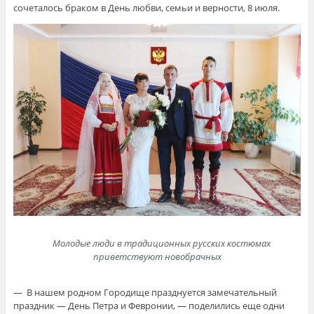
сочеталось браком в День любви, семьи и верности, 8 июля.
Молодые люди в традиционных русских костюмах
приветствуют новобрачных
— В нашем родном Городище празднуется замечательный
праздник — День Петра и Февронии, — поделились еще одни