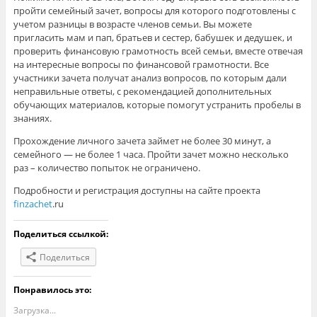
пройти семейный зачет, вопросы для которого подготовлены с
учетом разницы в возрасте членов семьи. Вы можете
пригласить мам и пап, братьев и сестер, бабушек и дедушек, и
проверить финансовую грамотность всей семьи, вместе отвечая
на интересные вопросы по финансовой грамотности. Все
участники зачета получат анализ вопросов, по которым дали
неправильные ответы, с рекомендацией дополнительных
обучающих материалов, которые помогут устранить пробелы в
знаниях.
Прохождение личного зачета займет не более 30 минут, а
семейного — не более 1 часа. Пройти зачет можно несколько
раз – количество попыток не ограничено.
Подробности и регистрация доступны на сайте проекта
finzachet
.ru
Поделиться ссылкой:
Поделиться
Понравилось это:
Загрузка...