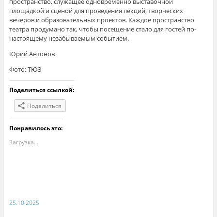
пространство, служащее одновременно выставочной
площадкой и сценой для проведения лекций, творческих
вечеров и образовательных проектов. Каждое пространство
театра продумано так, чтобы посещение стало для гостей по-
настоящему незабываемым событием.
Юрий Антонов
Фото: ТЮЗ
Поделиться ссылкой:
Поделиться
Понравилось это:
Загрузка...
25.10.2025