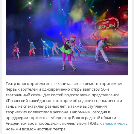
Театр юного зрителя после капитального ремонта принимает
первых зрителей и одновременно открывает свой 56-й
театральный сезон. Для гостей подготовлено представление
«Тюзовский калейдоскоп», которое объединит сцены, песни и
танцы из спектаклей разных лет, а также выступления
творческих коллективов региона. Напомним, сегодня в
преддверии торжества губернатор Волгоградской области
Андрей Бочаров пообщался с коллективом ТЮЗа,
ознакомился
с
новыми возможностями театра.