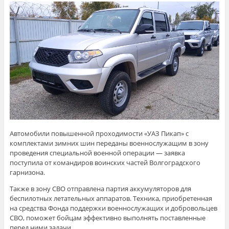
Автомобили повышенной проходимости «УАЗ Пикап» с
комплектами зимних шин переданы военнослужащим в зону
проведения специальной военной операции — заявка
поступила от командиров воинских частей Волгоградского
гарнизона.
Также в зону СВО отправлена партия аккумуляторов для
беспилотных летательных аппаратов. Техника, приобретенная
на средства Фонда поддержки военнослужащих и добровольцев
СВО, поможет бойцам эффективно выполнять поставленные
перед ними задачи.