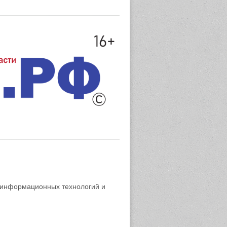
 информационных технологий и