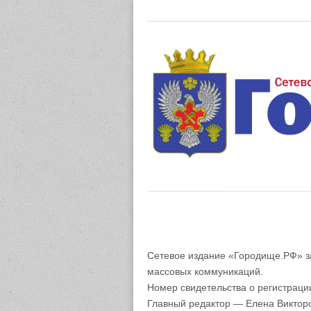
Газета "М
Сетевое издание «Городище.РФ» з
массовых коммуникаций.
Номер свидетельства о регистрац
Главный редактор — Елена Виктор