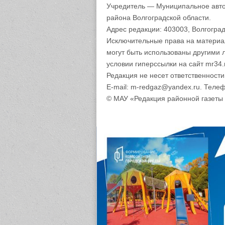
Учредитель — Муниципальное авто
района Волгоградской области.
Адрес редакции: 403003, Волгоград
Исключительные права на материа
могут быть использованы другими 
условии гиперссылки на сайт mr34.
Редакция не несет ответственност
E-mail: m-redgaz@yandex.ru. Телеф
© МАУ «Редакция районной газеты 