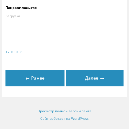
Понравилось это:
Загрузка...
17.10.2025
← Ранее
Далее →
Просмотр полной версии сайта
Сайт работает на WordPress