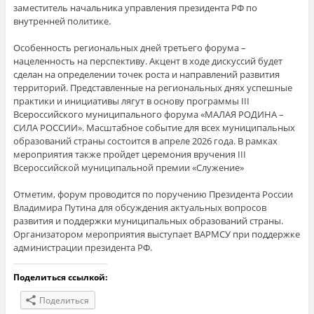
заместитель начальника управления президента РФ по
внутренней политике.
Особенность региональных дней третьего форума –
нацеленность на перспективу. Акцент в ходе дискуссий будет
сделан на определении точек роста и направлений развития
территорий. Представленные на региональных днях успешные
практики и инициативы лягут в основу программы III
Всероссийского муниципального форума «МАЛАЯ РОДИНА –
СИЛА РОССИИ». Масштабное событие для всех муниципальных
образований страны состоится в апреле 2026 года. В рамках
мероприятия также пройдет церемония вручения III
Всероссийской муниципальной премии «Служение»
Отметим, форум проводится по поручению Президента России
Владимира Путина для обсуждения актуальных вопросов
развития и поддержки муниципальных образований страны.
Организатором мероприятия выступает ВАРМСУ при поддержке
администрации президента РФ.
Поделиться ссылкой:
Поделиться