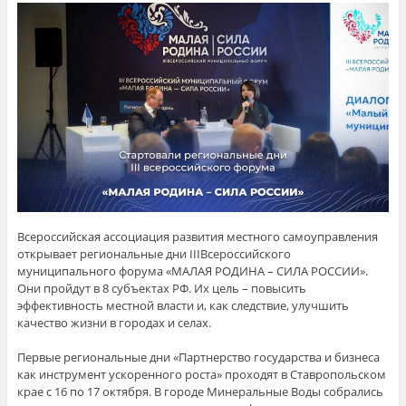
Всероссийская ассоциация развития местного самоуправления
открывает региональные дни IIIВсероссийского
муниципального форума «МАЛАЯ РОДИНА – СИЛА РОССИИ».
Они пройдут в 8 субъектах РФ. Их цель – повысить
эффективность местной власти и, как следствие, улучшить
качество жизни в городах и селах.
Первые региональные дни «Партнерство государства и бизнеса
как инструмент ускоренного роста» проходят в Ставропольском
крае с 16 по 17 октября. В городе Минеральные Воды собрались