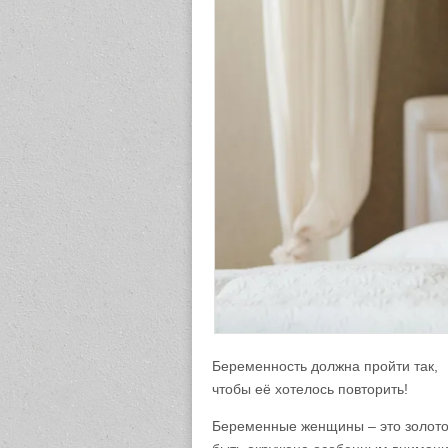
Беременность должна пройти так,
чтобы её хотелось повторить!
Беременные женщины – это золотой