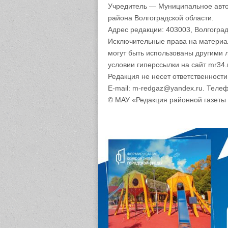
Учредитель — Муниципальное авто
района Волгоградской области.
Адрес редакции: 403003, Волгоград
Исключительные права на материа
могут быть использованы другими 
условии гиперссылки на сайт mr34.
Редакция не несет ответственност
E-mail: m-redgaz@yandex.ru. Телеф
© МАУ «Редакция районной газеты 