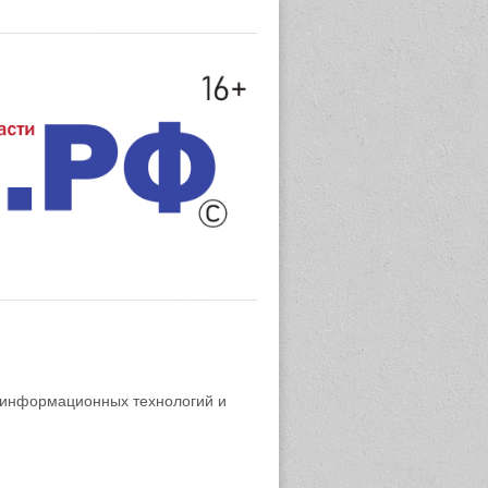
 информационных технологий и