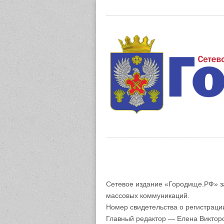
Газета "М
Сетевое издание «Городище.РФ» з
массовых коммуникаций.
Номер свидетельства о регистрац
Главный редактор — Елена Виктор