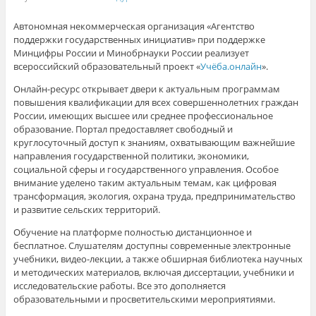
Автономная некоммерческая организация «Агентство
поддержки государственных инициатив» при поддержке
Минцифры России и Минобрнауки России реализует
всероссийский образовательный проект «
Учёба.онлайн
».
Онлайн-ресурс открывает двери к актуальным программам
повышения квалификации для всех совершеннолетних граждан
России, имеющих высшее или среднее профессиональное
образование. Портал предоставляет свободный и
круглосуточный доступ к знаниям, охватывающим важнейшие
направления государственной политики, экономики,
социальной сферы и государственного управления. Особое
внимание уделено таким актуальным темам, как цифровая
трансформация, экология, охрана труда, предпринимательство
и развитие сельских территорий.
Обучение на платформе полностью дистанционное и
бесплатное. Слушателям доступны современные электронные
учебники, видео-лекции, а также обширная библиотека научных
и методических материалов, включая диссертации, учебники и
исследовательские работы. Все это дополняется
образовательными и просветительскими мероприятиями.