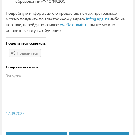
образовании (ФИС ФРДО).
Подробную информацию о предоставляемых программах
можно получить по электронному адресу
info@apgi.ru
либо на
портале, перейдя по ссылке:
учеба.онлайн
. Там же можно
оставить заявку на обучение.
Поделиться ссылкой:
Поделиться
Понравилось это:
Загрузка...
17.09.2025