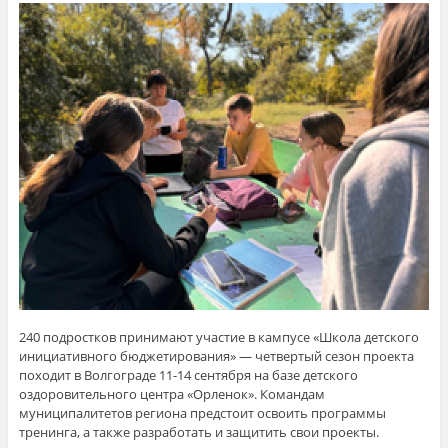
240 подростков принимают участие в кампусе «Школа детского
инициативного бюджетирования» — четвертый сезон проекта
походит в Волгограде 11-14 сентября на базе детского
оздоровительного центра «Орленок». Командам
муниципалитетов региона предстоит освоить программы
тренинга, а также разработать и защитить свои проекты.