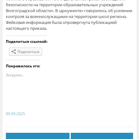
безопасности на территории образовательных учреждений
Волгоградской области». В «документе» говорилось об усилении
контроля за военнослужащими на территории школ региона.
Фейковая информация была опровергнута публикацией
настоящего приказа
.
Поделиться ссылкой:
Поделиться
Понравилось это:
Загрузка...
09.09.2025