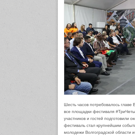
Шесть часов потребовалось главе 
все площадки фестиваля #ТриЧеты
участников и гостей подготовили о
фестиваль стал крупнейшим событ
молодежи Волгоградской области и