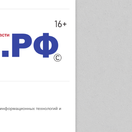
 информационных технологий и