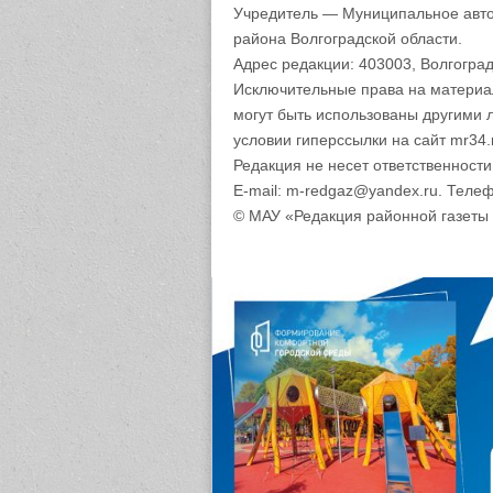
Учредитель — Муниципальное авто
района Волгоградской области.
Адрес редакции: 403003, Волгоград
Исключительные права на материа
могут быть использованы другими 
условии гиперссылки на сайт mr34.
Редакция не несет ответственност
E-mail: m-redgaz@yandex.ru. Телеф
© МАУ «Редакция районной газеты 