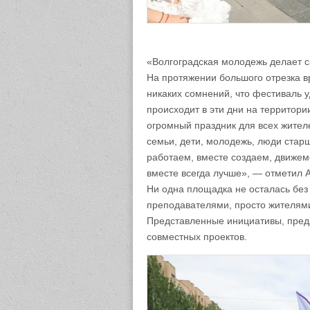
«Волгоградская молодежь делает с
На протяжении большого отрезка в
никаких сомнений, что фестиваль у
происходит в эти дни на территори
огромный праздник для всех жителе
семьи, дети, молодежь, люди старш
работаем, вместе создаем, движе
вместе всегда лучше», — отметил 
Ни одна площадка не осталась без
преподавателями, просто жителями
Представленные инициативы, пред
совместных проектов.