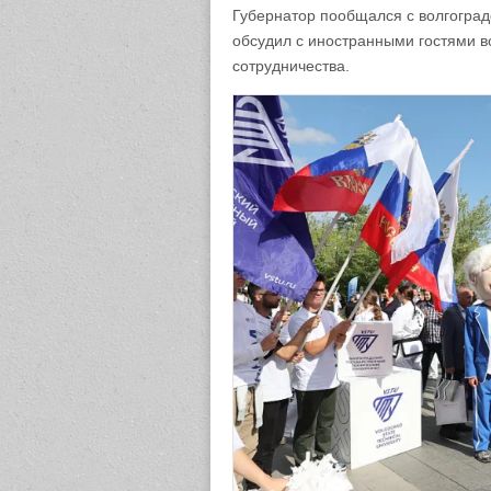
Губернатор пообщался с волгоград
обсудил с иностранными гостями 
сотрудничества.