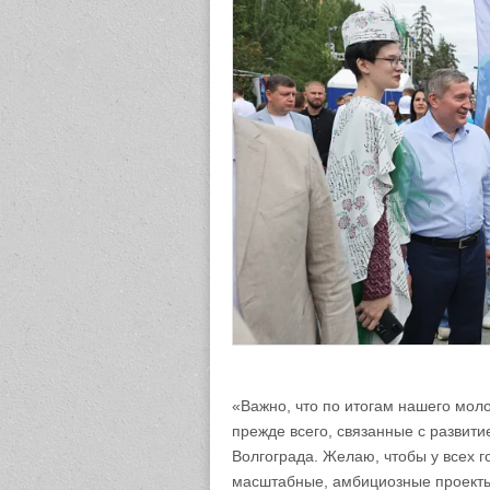
«Важно, что по итогам нашего мол
прежде всего, связанные с развити
Волгограда. Желаю, чтобы у всех 
масштабные, амбициозные проекты