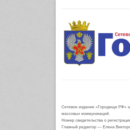
Газета "М
Сетевое издание «Городище.РФ» з
массовых коммуникаций.
Номер свидетельства о регистрац
Главный редактор — Елена Виктор