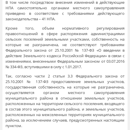
В том числе посредством внесения изменений в действующие
НПА самостоятельно органами местного самоуправления
приведено в соответствие с требованиями действующего
законодательства – 41 НПА.
Кроме того, объем нормативного регулирования
правоотношений в сфере распоряжения администрациями
сельских поселений земельными участками, собственность на
которые не разграничена, не соответствуют требованиям
Федерального закона от 25.10.2001 № 137-ФЗ «О введении в
действие Земельного кодекса Российской Федерации» в связи с
изменениями, внесенными Федеральным законом от 03.07.2016
№ 334-ФЗ, вступившими в силу с 1.01.2017.
Так, согласно части 2 статьи 3.3 Федерального закона от
25.10.2001 № 137-ФЗ предоставление земельных участков,
государственная собственность на которые не разграничена,
осуществляется органом местного самоуправления
муниципального района в отношении земельных участков,
расположенных на территории сельского поселения, входящего
в состав этого муниципального района, и земельных участков,
расположенных на межселенных территориях муниципального
района, за исключением случаев, предусмотренных настоящим
пунктом.