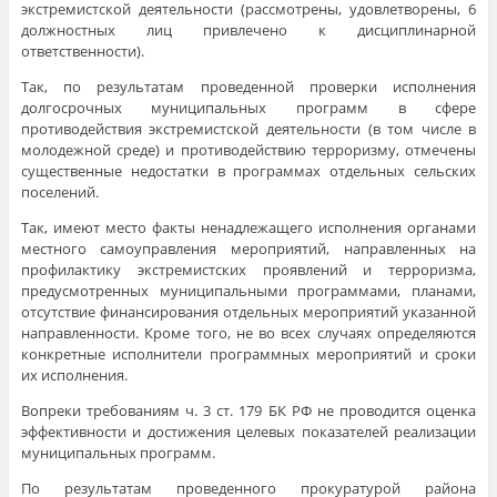
экстремистской деятельности (рассмотрены, удовлетворены, 6
должностных лиц привлечено к дисциплинарной
ответственности).
Так, по результатам проведенной проверки исполнения
долгосрочных муниципальных программ в сфере
противодействия экстремистской деятельности (в том числе в
молодежной среде) и противодействию терроризму, отмечены
существенные недостатки в программах отдельных сельских
поселений.
Так, имеют место факты ненадлежащего исполнения органами
местного самоуправления мероприятий, направленных на
профилактику экстремистских проявлений и терроризма,
предусмотренных муниципальными программами, планами,
отсутствие финансирования отдельных мероприятий указанной
направленности. Кроме того, не во всех случаях определяются
конкретные исполнители программных мероприятий и сроки
их исполнения.
Вопреки требованиям ч. 3 ст. 179 БК РФ не проводится оценка
эффективности и достижения целевых показателей реализации
муниципальных программ.
По результатам проведенного прокуратурой района