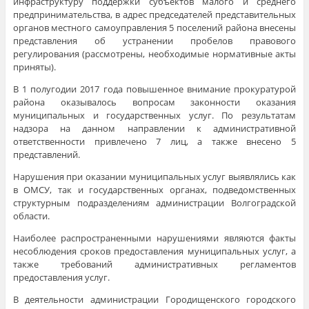
инфраструктуру поддержки субъектов малого и среднего
предпринимательства, в адрес председателей представительных
органов местного самоуправления 5 поселений района внесены
представления об устранении пробелов правового
регулирования (рассмотрены, необходимые нормативные акты
приняты).
В 1 полугодии 2017 года повышенное внимание прокуратурой
района оказывалось вопросам законности оказания
муниципальных и государственных услуг. По результатам
надзора на данном направлении к административной
ответственности привлечено 7 лиц, а также внесено 5
представлений.
Нарушения при оказании муниципальных услуг выявлялись как
в ОМСУ, так и государственных органах, подведомственных
структурным подразделениям администрации Волгоградской
области.
Наиболее распространенными нарушениями являются факты
несоблюдения сроков предоставления муниципальных услуг, а
также требований административных регламентов
предоставления услуг.
В деятельности администрации Городищенского городского