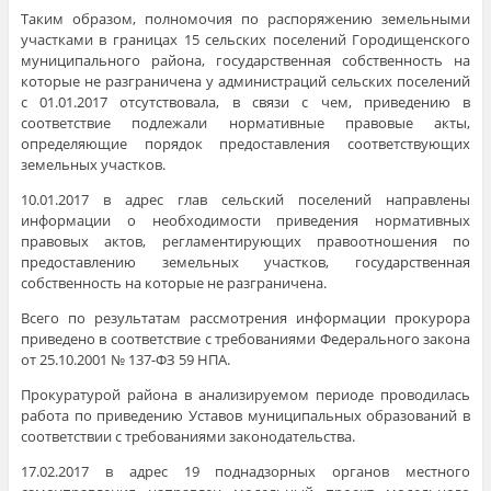
Таким образом, полномочия по распоряжению земельными
участками в границах 15 сельских поселений Городищенского
муниципального района, государственная собственность на
которые не разграничена у администраций сельских поселений
с 01.01.2017 отсутствовала, в связи с чем, приведению в
соответствие подлежали нормативные правовые акты,
определяющие порядок предоставления соответствующих
земельных участков.
10.01.2017 в адрес глав сельский поселений направлены
информации о необходимости приведения нормативных
правовых актов, регламентирующих правоотношения по
предоставлению земельных участков, государственная
собственность на которые не разграничена.
Всего по результатам рассмотрения информации прокурора
приведено в соответствие с требованиями Федерального закона
от 25.10.2001 № 137-ФЗ 59 НПА.
Прокуратурой района в анализируемом периоде проводилась
работа по приведению Уставов муниципальных образований в
соответствии с требованиями законодательства.
17.02.2017 в адрес 19 поднадзорных органов местного