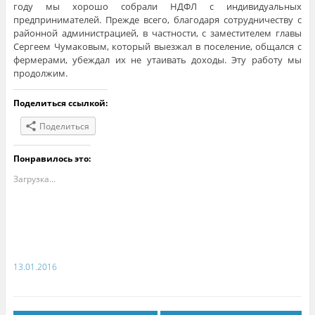
году мы хорошо собрали НДФЛ с индивидуальных
предпринимателей. Прежде всего, благодаря сотрудничеству с
районной администрацией, в частности, с заместителем главы
Сергеем Чумаковым, который выезжал в поселение, общался с
фермерами, убеждал их не утаивать доходы. Эту работу мы
продолжим.
Поделиться ссылкой:
Поделиться
Понравилось это:
Загрузка...
13.01.2016