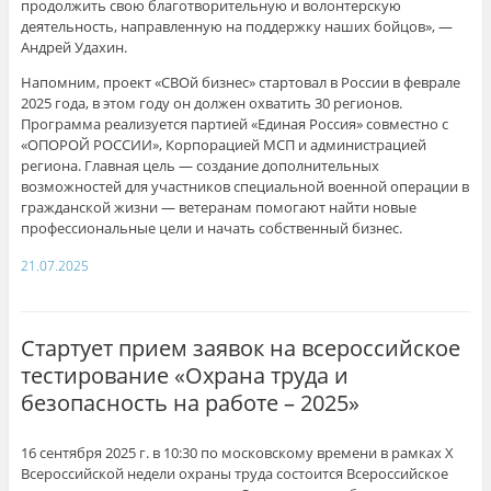
продолжить свою благотворительную и волонтерскую
деятельность, направленную на поддержку наших бойцов», —
Андрей Удахин.
Напомним, проект «СВОй бизнес» стартовал в России в феврале
2025 года, в этом году он должен охватить 30 регионов.
Программа реализуется партией «Единая Россия» совместно с
«ОПОРОЙ РОССИИ», Корпорацией МСП и администрацией
региона. Главная цель — создание дополнительных
возможностей для участников специальной военной операции в
гражданской жизни — ветеранам помогают найти новые
профессиональные цели и начать собственный бизнес.
21.07.2025
Стартует прием заявок на всероссийское
тестирование «Охрана труда и
безопасность на работе – 2025»
16 сентября 2025 г. в 10:30 по московскому времени в рамках X
Всероссийской недели охраны труда состоится Всероссийское