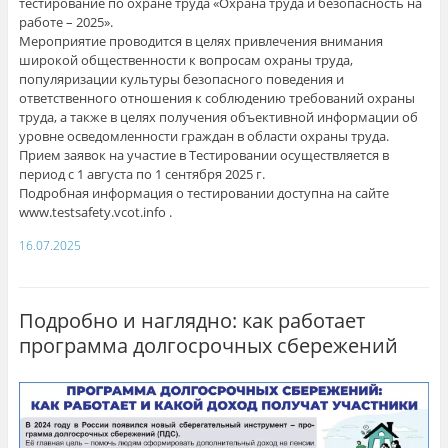
тестирование по охране труда «Охрана труда и безопасность на
работе – 2025».
Мероприятие проводится в целях привлечения внимания
широкой общественности к вопросам охраны труда,
популяризации культуры безопасного поведения и
ответственного отношения к соблюдению требований охраны
труда, а также в целях получения объективной информации об
уровне осведомленности граждан в области охраны труда.
Прием заявок на участие в Тестировании осуществляется в
период с 1 августа по 1 сентября 2025 г.
Подробная информация о тестировании доступна на сайте
www.testsafety.vcot.info .
16.07.2025
Подробно и наглядно: как работает
программа долгосрочных сбережений