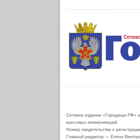
Газета "М
Сетевое издание «Городище.РФ» з
массовых коммуникаций.
Номер свидетельства о регистрац
Главный редактор — Елена Виктор