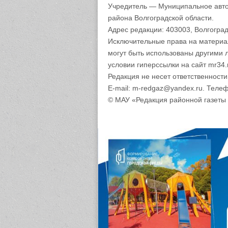
Учредитель — Муниципальное авто
района Волгоградской области.
Адрес редакции: 403003, Волгоград
Исключительные права на материа
могут быть использованы другими 
условии гиперссылки на сайт mr34.
Редакция не несет ответственност
E-mail: m-redgaz@yandex.ru. Телеф
© МАУ «Редакция районной газеты 