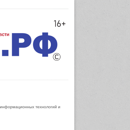
 информационных технологий и