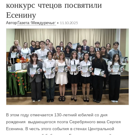
конкурс чтецов посвятили
Есенину
Автор
Газета "Междуречье"
•
11.10.2025
В этом году отмечается 130-летний юбилей со дня
рождения выдающегося поэта Серебряного века Сергея
Есенина. В честь этого события в стенах Центральной