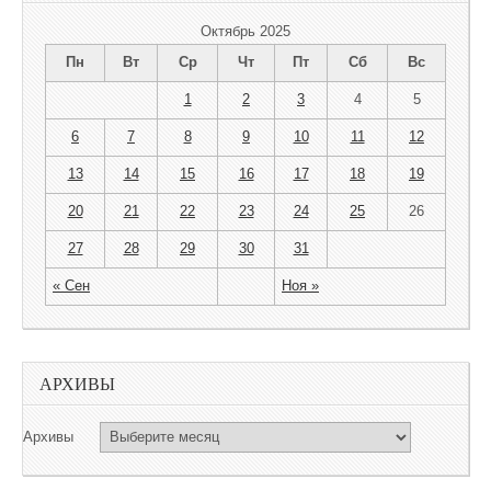
Октябрь 2025
Пн
Вт
Ср
Чт
Пт
Сб
Вс
1
2
3
4
5
6
7
8
9
10
11
12
13
14
15
16
17
18
19
20
21
22
23
24
25
26
27
28
29
30
31
« Сен
Ноя »
АРХИВЫ
Архивы