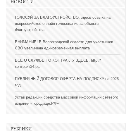
НОВОСТИ
ГОЛОСУЙ ЗА БЛАГОУСТРОЙСТВО: здесь ссылка на
всероссийское онлайн-голосование за объекты
благоустройства
ВНИМАНИЕ! В Волгоградской области для участников
СВО увеличена единовременная выплата
ВСЕ О СЛУЖБЕ ПО КОНТРАКТУ ЗДЕСЬ: http://
контракт34.рф
ПУБЛИЧНЫЙ ДОГОВОР-ОФЕРТА НА ПОДПИСКУ на 2026
год
Устав редакции средства массовой информации сетевого
издания «Городище.РФ»
РУБРИКИ