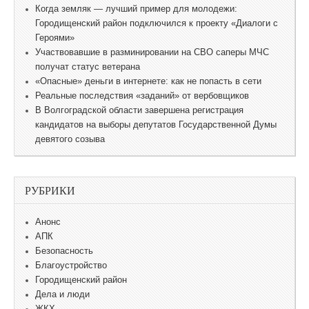
Когда земляк — лучший пример для молодежи:
Городищенский район подключился к проекту «Диалоги с
Героями»
Участвовавшие в разминировании на СВО саперы МЧС
получат статус ветерана
«Опасные» деньги в интернете: как не попасть в сети
Реальные последствия «заданий» от вербовщиков
В Волгоградской области завершена регистрация
кандидатов на выборы депутатов Государственной Думы
девятого созыва
РУБРИКИ
Анонс
АПК
Безопасность
Благоустройство
Городищенский район
Дела и люди