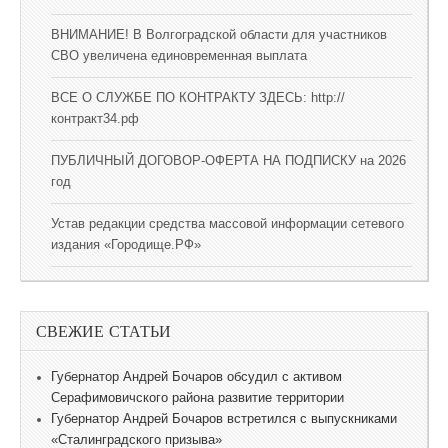
ВНИМАНИЕ! В Волгоградской области для участников
СВО увеличена единовременная выплата
ВСЕ О СЛУЖБЕ ПО КОНТРАКТУ ЗДЕСЬ: http://
контракт34.рф
ПУБЛИЧНЫЙ ДОГОВОР-ОФЕРТА НА ПОДПИСКУ на 2026
год
Устав редакции средства массовой информации сетевого
издания «Городище.РФ»
СВЕЖИЕ СТАТЬИ
Губернатор Андрей Бочаров обсудил с активом
Серафимовичского района развитие территории
Губернатор Андрей Бочаров встретился с выпускниками
«Сталинградского призыва»