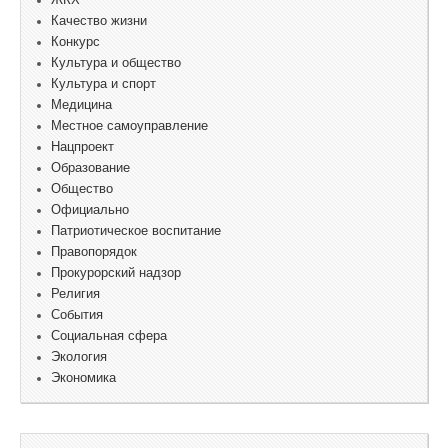
ЖКХ
Качество жизни
Конкурс
Культура и общество
Культура и спорт
Медицина
Местное самоуправление
Нацпроект
Образование
Общество
Официально
Патриотическое воспитание
Правопорядок
Прокурорский надзор
Религия
События
Социальная сфера
Экология
Экономика