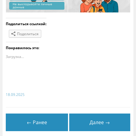
Поделиться ссылкой:
Поделиться
Понравилось это:
Загрузка...
18.09.2025
← Ранее
Далее →