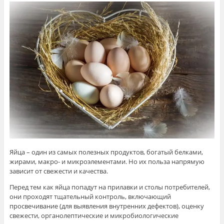
Яйца – один из самых полезных продуктов, богатый белками,
жирами, макро- и микроэлементами. Но их польза напрямую
зависит от свежести и качества.
Перед тем как яйца попадут на прилавки и столы потребителей,
они проходят тщательный контроль, включающий
просвечивание (для выявления внутренних дефектов), оценку
свежести, органолептические и микробиологические