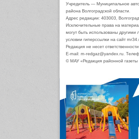
Учредитель — Муниципальное авто
района Волгоградской области.
Адрес редакции: 403003, Волгоград
Исключительные права на материа
могут быть использованы другими 
условии гиперссылки на сайт mr34.
Редакция не несет ответственност
E-mail: m-redgaz@yandex.ru. Телеф
© МАУ «Редакция районной газеты 