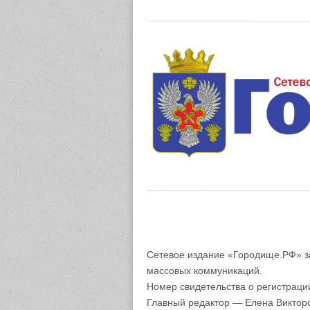
Газета "М
Сетевое издание «Городище.РФ» з
массовых коммуникаций.
Номер свидетельства о регистрац
Главный редактор — Елена Виктор