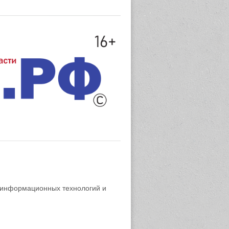
 информационных технологий и