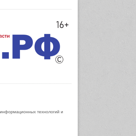
 информационных технологий и