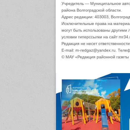
Учредитель — Муниципальное авто
района Волгоградской области.
Адрес редакции: 403003, Волгоград
Исключительные права на материа
могут быть использованы другими 
условии гиперссылки на сайт mr34.
Редакция не несет ответственност
E-mail: m-redgaz@yandex.ru. Телеф
© МАУ «Редакция районной газеты 