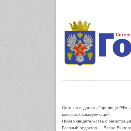
Газета "М
Сетевое издание «Городище.РФ» з
массовых коммуникаций.
Номер свидетельства о регистрац
Главный редактор — Елена Виктор