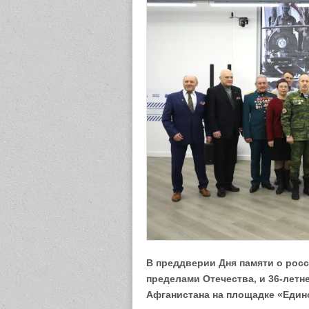
В преддверии Дня памяти о рос
пределами Отечества, и 36-лет
Афганистана на площадке «Един