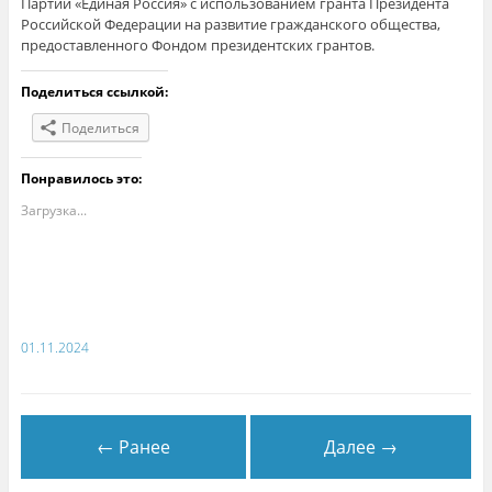
Партии «Единая Россия» с использованием гранта Президента
Российской Федерации на развитие гражданского общества,
предоставленного Фондом президентских грантов.
Поделиться ссылкой:
Поделиться
Понравилось это:
Загрузка...
01.11.2024
← Ранее
Далее →