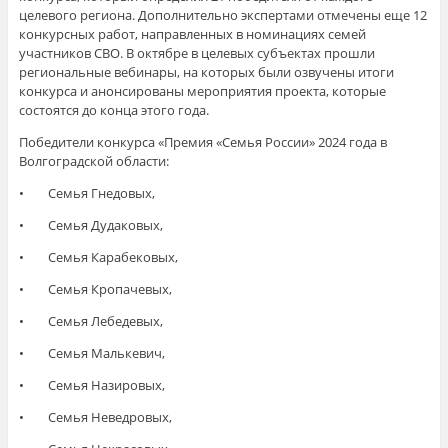
целевого региона. Дополнительно экспертами отмечены еще 12
конкурсных работ, направленных в номинациях семей
участников СВО. В октябре в целевых субъектах прошли
региональные вебинары, на которых были озвучены итоги
конкурса и анонсированы мероприятия проекта, которые
состоятся до конца этого года.
Победители конкурса «Премия «Семья России» 2024 года в
Волгоградской области:
• Семья Гнедовых,
• Семья Дудаковых,
• Семья Карабековых,
• Семья Кропачевых,
• Семья Лебедевых,
• Семья Малькевич,
• Семья Назировых,
• Семья Неведровых,