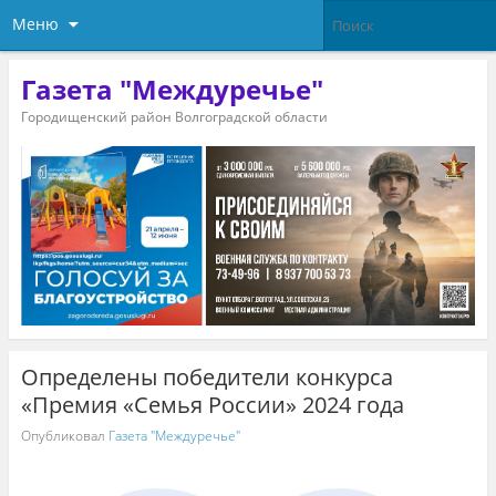
Меню
Газета "Междуречье"
Городищенский район Волгоградской области
Определены победители конкурса
«Премия «Семья России» 2024 года
Опубликовал
Газета "Междуречье"