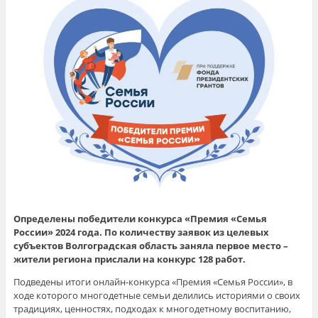
Определены победители конкурса «Премия «Семья
России» 2024 года. По количеству заявок из целевых
субъектов Волгоградская область заняла первое место –
жители региона прислали на конкурс 128 работ.
Подведены итоги онлайн-конкурса «Премия «Семья России», в
ходе которого многодетные семьи делились историями о своих
традициях, ценностях, подходах к многодетному воспитанию,