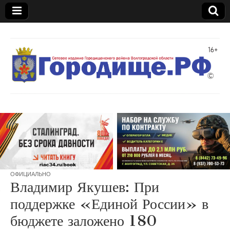
Газета
"Междуречье"
ОФИЦИАЛЬНО
Владимир Якушев: При
поддержке «Единой России» в
бюджете заложено 180