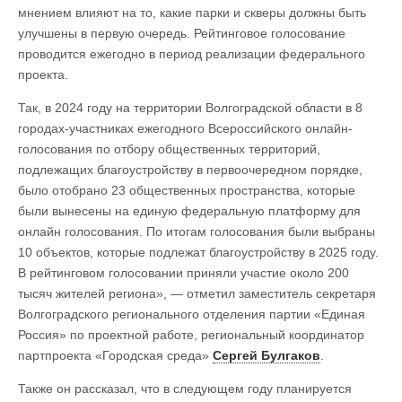
мнением влияют на то, какие парки и скверы должны быть
улучшены в первую очередь. Рейтинговое голосование
проводится ежегодно в период реализации федерального
проекта.
Так, в 2024 году на территории Волгоградской области в 8
городах-участниках ежегодного Всероссийского онлайн-
голосования по отбору общественных территорий,
подлежащих благоустройству в первоочередном порядке,
было отобрано 23 общественных пространства, которые
были вынесены на единую федеральную платформу для
онлайн голосования. По итогам голосования были выбраны
10 объектов, которые подлежат благоустройству в 2025 году.
В рейтинговом голосовании приняли участие около 200
тысяч жителей региона», — отметил заместитель секретаря
Волгоградского регионального отделения партии «Единая
Россия» по проектной работе, региональный координатор
партпроекта «Городская среда»
Сергей Булгаков
.
Также он рассказал, что в следующем году планируется