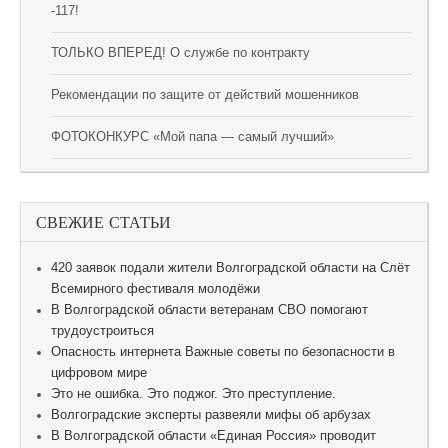
-117!
ТОЛЬКО ВПЕРЕД! О службе по контракту
Рекомендации по защите от действий мошенников
ФОТОКОНКУРС «Мой папа — самый лучший»
СВЕЖИЕ СТАТЬИ
420 заявок подали жители Волгоградской области на Слёт
Всемирного фестиваля молодёжи
В Волгоградской области ветеранам СВО помогают
трудоустроиться
Опасность интернета Важные советы по безопасности в
цифровом мире
Это не ошибка. Это поджог. Это преступление.
Волгоградские эксперты развеяли мифы об арбузах
В Волгоградской области «Единая Россия» проводит