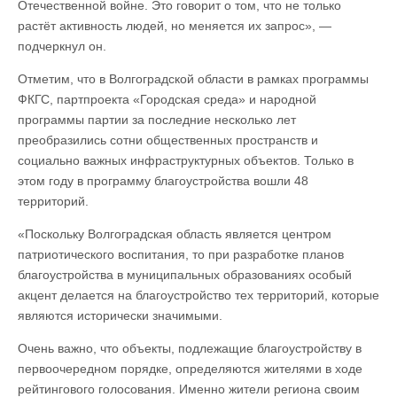
Отечественной войне. Это говорит о том, что не только
растёт активность людей, но меняется их запрос», —
подчеркнул он.
Отметим, что в Волгоградской области в рамках программы
ФКГС, партпроекта «Городская среда» и народной
программы партии за последние несколько лет
преобразились сотни общественных пространств и
социально важных инфраструктурных объектов. Только в
этом году в программу благоустройства вошли 48
территорий.
«Поскольку Волгоградская область является центром
патриотического воспитания, то при разработке планов
благоустройства в муниципальных образованиях особый
акцент делается на благоустройство тех территорий, которые
являются исторически значимыми.
Очень важно, что объекты, подлежащие благоустройству в
первоочередном порядке, определяются жителями в ходе
рейтингового голосования. Именно жители региона своим