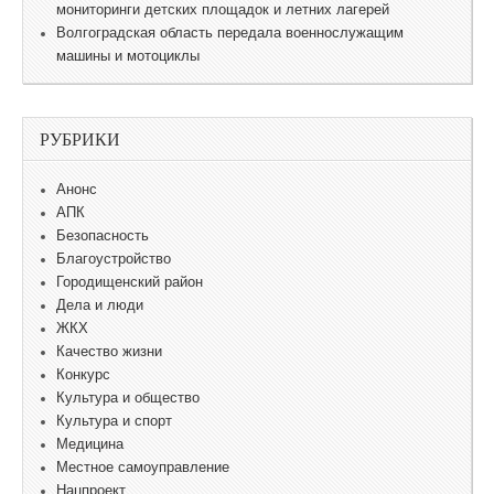
мониторинги детских площадок и летних лагерей
Волгоградская область передала военнослужащим
машины и мотоциклы
РУБРИКИ
Анонс
АПК
Безопасность
Благоустройство
Городищенский район
Дела и люди
ЖКХ
Качество жизни
Конкурс
Культура и общество
Культура и спорт
Медицина
Местное самоуправление
Нацпроект