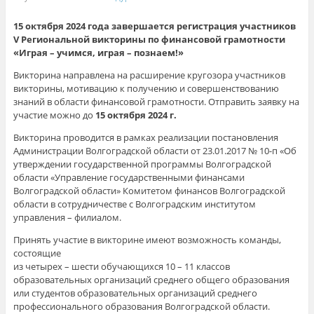
15 октября 2024 года завершается регистрация участников
V
Региональной викторины по финансовой грамотности
«Играя – учимся, играя – познаем!»
Викторина направлена на расширение кругозора участников
викторины, мотивацию к получению и совершенствованию
знаний в области финансовой грамотности. Отправить заявку на
участие можно до
15 октября 2024 г.
Викторина проводится в рамках реализации постановления
Администрации Волгоградской области от 23.01.2017 № 10-п «Об
утверждении государственной программы Волгоградской
области «Управление государственными финансами
Волгоградской области» Комитетом финансов Волгоградской
области в сотрудничестве с Волгоградским институтом
управления – филиалом.
Принять участие в викторине имеют возможность команды,
состоящие
из четырех – шести обучающихся 10 – 11 классов
образовательных организаций среднего общего образования
или студентов образовательных организаций среднего
профессионального образования Волгоградской области.