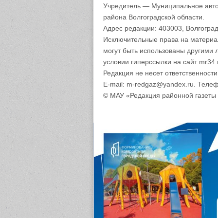
Учредитель — Муниципальное авто
района Волгоградской области.
Адрес редакции: 403003, Волгоград
Исключительные права на материа
могут быть использованы другими 
условии гиперссылки на сайт mr34.
Редакция не несет ответственност
E-mail: m-redgaz@yandex.ru. Телеф
© МАУ «Редакция районной газеты 