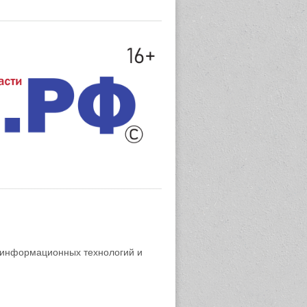
 информационных технологий и