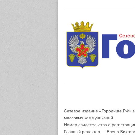
Газета "М
Сетевое издание «Городище.РФ» з
массовых коммуникаций.
Номер свидетельства о регистрац
Главный редактор — Елена Виктор