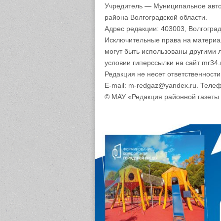
Учредитель — Муниципальное авто
района Волгоградской области.
Адрес редакции: 403003, Волгоград
Исключительные права на материа
могут быть использованы другими 
условии гиперссылки на сайт mr34.
Редакция не несет ответственност
E-mail: m-redgaz@yandex.ru. Телеф
© МАУ «Редакция районной газеты 