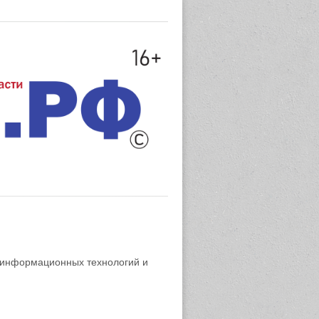
 информационных технологий и