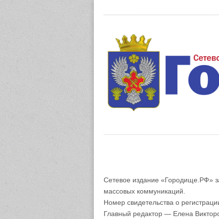
Газета "М
Сетевое издание «Городище.РФ» з
массовых коммуникаций.
Номер свидетельства о регистрац
Главный редактор — Елена Виктор