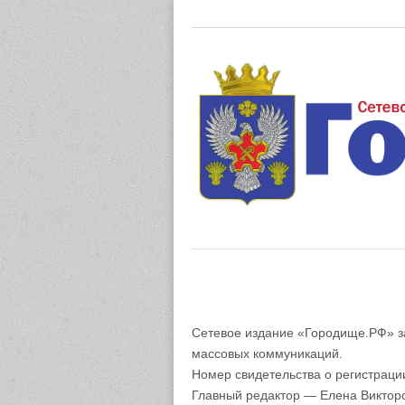
Газета "М
Сетевое издание «Городище.РФ» з
массовых коммуникаций.
Номер свидетельства о регистрац
Главный редактор — Елена Виктор