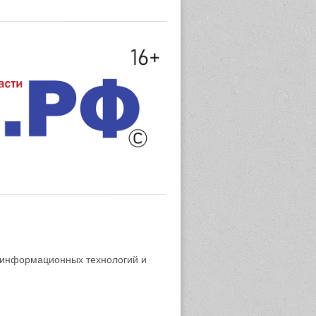
 информационных технологий и