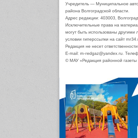
Учредитель — Муниципальное авто
района Волгоградской области.
Адрес редакции: 403003, Волгоград
Исключительные права на материа
могут быть использованы другими 
условии гиперссылки на сайт mr34.
Редакция не несет ответственност
E-mail: m-redgaz@yandex.ru. Телеф
© МАУ «Редакция районной газеты 