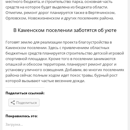
местного бюджета, и строительство парка, основная часть
средств на которое будет выделена из бюджета области.
Отметим, ремонт дорог планируется также в Вертячинском,
Орловском, Новожизненском и других поселениях района.
В Каменском поселении заботятся об уюте
Готовят землю для реализации проекта благоустройства в
Каменском поселении. Здесь с привлечением областных
бюджетных средств планируется строительство детской игровой
спортивной площадки. Кроме того в поселении занимаются
опашкой и обкосом территории, планируют ремонт дорог и
установку уличного освещения. Добавим, во многих поселениях
района сейчас полным ходом идет покос травы, бурный рост
которой вызывают частые весенние дожди.
Поделиться ссылкой:
Поделиться
Понравилось это:
Загрузка...