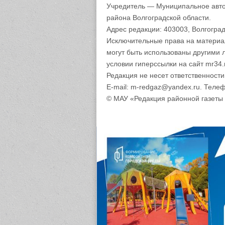
Учредитель — Муниципальное авто
района Волгоградской области.
Адрес редакции: 403003, Волгоград
Исключительные права на материа
могут быть использованы другими 
условии гиперссылки на сайт mr34.
Редакция не несет ответственност
E-mail: m-redgaz@yandex.ru. Телеф
© МАУ «Редакция районной газеты 