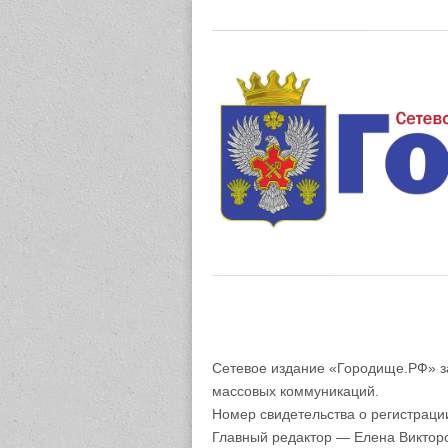
Газета "М
Сетевое издание «Городище.РФ» з
массовых коммуникаций.
Номер свидетельства о регистрац
Главный редактор — Елена Виктор