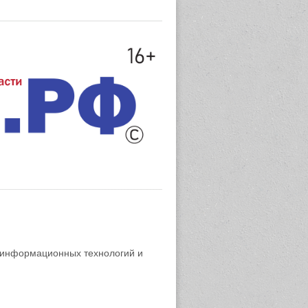
 информационных технологий и