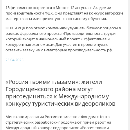
15 финалистов встретятся в Москве 12 августа, в Академии
производительности ФЦК. Они представят на конкурс авторские
мастер-классы или презентуют свою систему обучения.
ФЦК и РЦК помогают компаниям улучшать бизнес-процессы в
рамках федерального проекта «Производительность труда»,
который входит в национальный проект «Эффективная и
конкурентная экономика». Для участия в проекте нужно
оставить заявку на ИТ-платформе производительность.рф.
23.04.2025
«Россия твоими глазами»: жители
Городищенского района могут
присоединиться к Международному
конкурсу туристических видеороликов
Минэкономразвития России совместно с Фондом «Центр
стратегических разработок» продолжают прием работ на
Международный конкурс видеороликов «Россия твоими