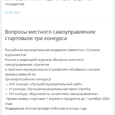
государства.
03.06.2025
Вопросы местного самоуправления:
стартовали три конкурса
Российская муниципальная академия совместно с Союзом
журналистов
России и редакцией журнала «Вопросы местного
самоуправления: стратегия
и практика муниципального развития» объявила о начале
приёма заявкой на
три всероссийских конкурса:
— XXII конкурс «Лучший муниципальный сайт»;
— VI конкурс «Лучшая муниципальная пресс-служба;
— VIII конкурс «Журналисты за местное самоуправление».
Приём заявок стартовал 1 апреля и продлится до 1 октября 2025
года.
Подведение итогов пройдёт в Москве в конце года.