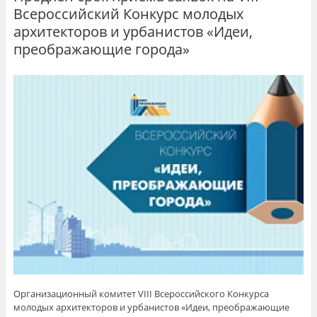
Всероссийский Конкурс молодых
архитекторов и урбанистов «Идеи,
преображающие города»
Организационный комитет VIII Всероссийского Конкурса
молодых архитекторов и урбанистов «Идеи, преображающие