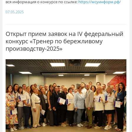
вся информация о конкурсе по ссылке:
https://мсуинформ.рф/
07.05.2025
Открыт прием заявок на IV федеральный
конкурс «Тренер по бережливому
производству-2025»