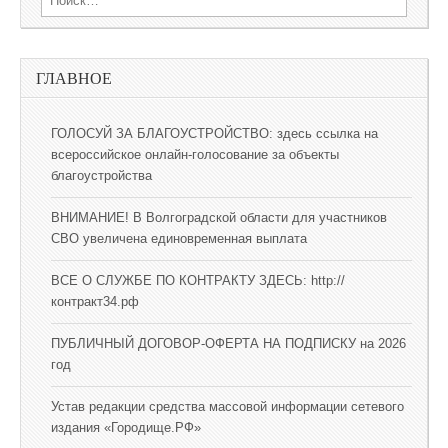
ГЛАВНОЕ
ГОЛОСУЙ ЗА БЛАГОУСТРОЙСТВО: здесь ссылка на
всероссийское онлайн-голосование за объекты
благоустройства
ВНИМАНИЕ! В Волгоградской области для участников
СВО увеличена единовременная выплата
ВСЕ О СЛУЖБЕ ПО КОНТРАКТУ ЗДЕСЬ: http://
контракт34.рф
ПУБЛИЧНЫЙ ДОГОВОР-ОФЕРТА НА ПОДПИСКУ на 2026
год
Устав редакции средства массовой информации сетевого
издания «Городище.РФ»