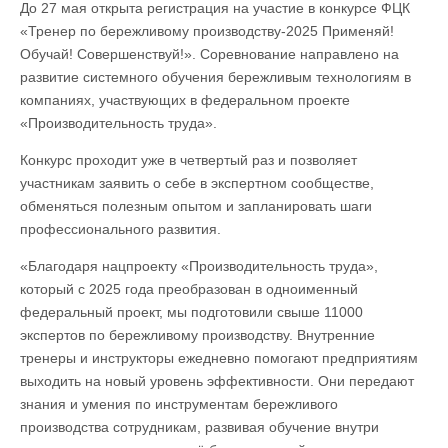
До 27 мая открыта регистрация на участие в конкурсе ФЦК
«Тренер по бережливому производству-2025 Применяй!
Обучай! Совершенствуй!». Соревнование направлено на
развитие системного обучения бережливым технологиям в
компаниях, участвующих в федеральном проекте
«Производительность труда».
Конкурс проходит уже в четвертый раз и позволяет
участникам заявить о себе в экспертном сообществе,
обменяться полезным опытом и запланировать шаги
профессионального развития.
«Благодаря нацпроекту «Производительность труда»,
который с 2025 года преобразован в одноименный
федеральный проект, мы подготовили свыше 11000
экспертов по бережливому производству. Внутренние
тренеры и инструкторы ежедневно помогают предприятиям
выходить на новый уровень эффективности. Они передают
знания и умения по инструментам бережливого
производства сотрудникам, развивая обучение внутри