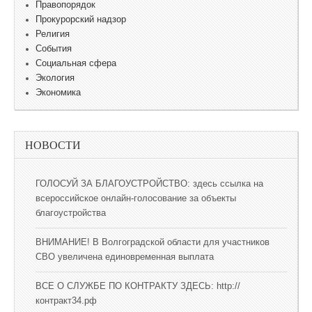
Правопорядок
Прокурорский надзор
Религия
События
Социальная сфера
Экология
Экономика
НОВОСТИ
ГОЛОСУЙ ЗА БЛАГОУСТРОЙСТВО: здесь ссылка на
всероссийское онлайн-голосование за объекты
благоустройства
ВНИМАНИЕ! В Волгоградской области для участников
СВО увеличена единовременная выплата
ВСЕ О СЛУЖБЕ ПО КОНТРАКТУ ЗДЕСЬ: http://
контракт34.рф