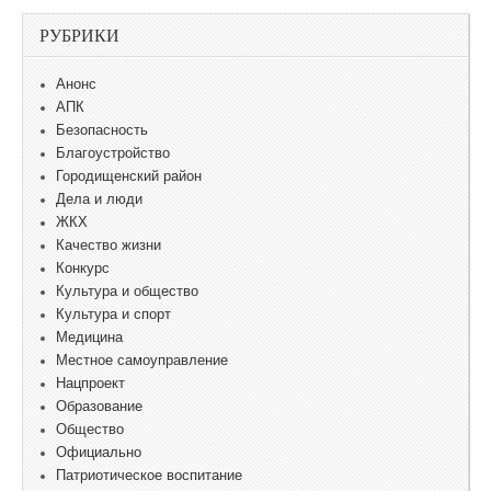
РУБРИКИ
Анонс
АПК
Безопасность
Благоустройство
Городищенский район
Дела и люди
ЖКХ
Качество жизни
Конкурс
Культура и общество
Культура и спорт
Медицина
Местное самоуправление
Нацпроект
Образование
Общество
Официально
Патриотическое воспитание