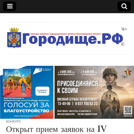
Газета
"Междуречье"
КОНКУРС
Открыт прием заявок на IV