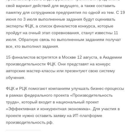
свой вариант действий для ведущего, а также составить
памятку для сотрудников предприятия по одной из тем. С 19
июня по 3 июля выполненные задания будут оценивать
эксперты ФЦК, а список финалистов конкурса, которые
пройдут на очный этап соревнования, станут известны 11
июля. Обратную связь по выполненным заданиям получат
все, кто выполнил задания.
15 финалистов встретятся в Москве 12 августа, в Академии
производительности ФЦК. Они представят на конкурс
авторские мастер-классы или презентуют свою систему
обучения.
ФЦК и РЦК помогают компаниям улучшать бизнес-процессы
в рамках федерального проекта «Производительность
труда», который входит в национальный проект
«Эффективная и конкурентная экономика». Для участия в
проекте нужно оставить заявку на ИТ-платформе
производительность.рф.