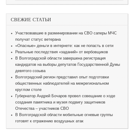
СВЕЖИЕ СТАТЬИ
Участвовавшие в разминировании на СВО саперы МЧС
получат статус ветерана
«Опасные» деньги в интернете: как не попасть в сети
Реальные последствия «заданий» от вербовщиков
В Волгоградской области завершена регистрация
кандидатов на выборы депутатов Государственной Думы
девятого созыва
Волгоградский регион представил опыт подготовки
общественных наблюдателей на межрегиональном
круглом столе
Губернатор Андрей Бочаров провел совещание о ходе
создания памятника и музея подвигу защитников
Отечества – участников СВО
В Волгоградской области мобильные огневые группы
готовят к отражению воздушных атак