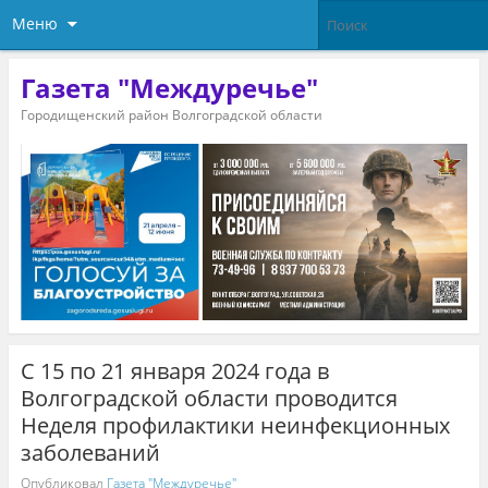
Меню
Газета "Междуречье"
Городищенский район Волгоградской области
С 15 по 21 января 2024 года в
Волгоградской области проводится
Неделя профилактики неинфекционных
заболеваний
Опубликовал
Газета "Междуречье"