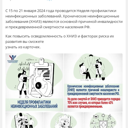
С 15 по 21 января 2024 года проводится Неделя профилактики
неинфекционных заболеваний. Хронические неинфекционные
заболевания (ХНИЗ) являются основной причиной инвалидности
и преждевременной смертности населения РФ.
Как повысить осведомленность о ХНИЗ и факторах риска их
развития вы сможете
узнать из карточек.