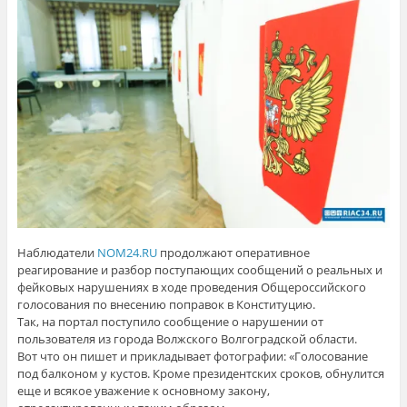
Наблюдатели
NOM24.RU
продолжают оперативное
реагирование и разбор поступающих сообщений о реальных и
фейковых нарушениях в ходе проведения Общероссийского
голосования по внесению поправок в Конституцию.
Так, на портал поступило сообщение о нарушении от
пользователя из города Волжского Волгоградской области.
Вот что он пишет и прикладывает фотографии: «Голосование
под балконом у кустов. Кроме президентских сроков, обнулится
еще и всякое уважение к основному закону,