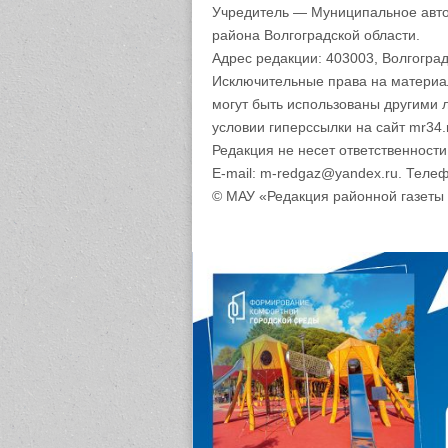
Учредитель — Муниципальное авто
района Волгоградской области.
Адрес редакции: 403003, Волгоград
Исключительные права на материа
могут быть использованы другими 
условии гиперссылки на сайт mr34.
Редакция не несет ответственност
E-mail: m-redgaz@yandex.ru. Телеф
© МАУ «Редакция районной газеты 