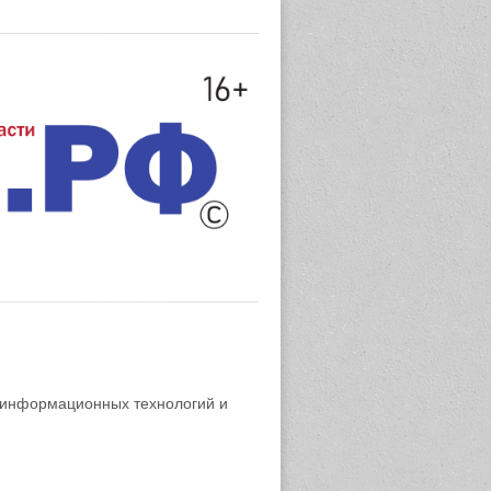
 информационных технологий и