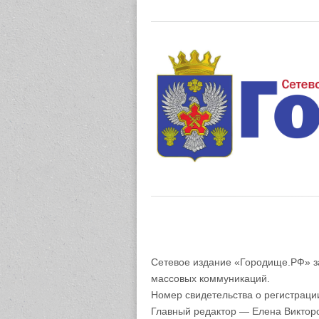
Газета "М
Сетевое издание «Городище.РФ» з
массовых коммуникаций.
Номер свидетельства о регистрац
Главный редактор — Елена Виктор