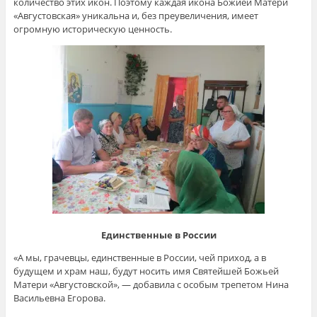
количество этих икон. Поэтому каждая икона Божией Матери
«Августовская» уникальна и, без преувеличения, имеет
огромную историческую ценность.
Единственные в России
«А мы, грачевцы, единственные в России, чей приход, а в
будущем и храм наш, будут носить имя Святейшей Божьей
Матери «Августовской», — добавила с особым трепетом Нина
Васильевна Егорова.