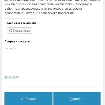
ими был организован православный спектакль. А осенью в
районном краеведческом музее откроется выставка
православной истории Грачевского поселения.
Поделиться ссылкой:
Поделиться
Понравилось это:
Загрузка...
30.06.2017
← Ранее
Далее →