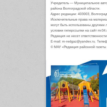
Учредитель — Муниципальное авто
района Волгоградской области.
Адрес редакции: 403003, Волгоград
Исключительные права на материа
могут быть использованы другими 
условии гиперссылки на сайт mr34.
Редакция не несет ответственност
E-mail: m-redgaz@yandex.ru. Телеф
© МАУ «Редакция районной газеты 