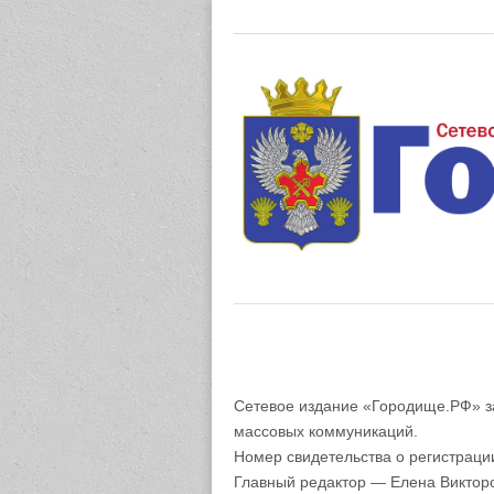
Газета "М
Сетевое издание «Городище.РФ» з
массовых коммуникаций.
Номер свидетельства о регистрац
Главный редактор — Елена Виктор