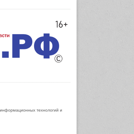
 информационных технологий и