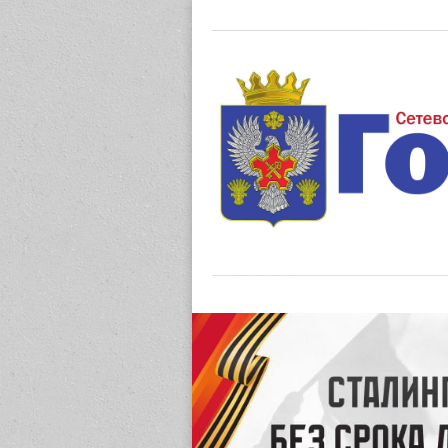
Газета "М