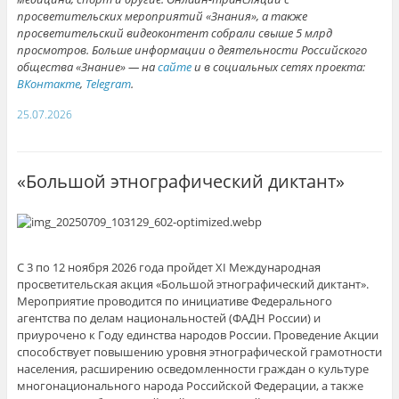
просветительских мероприятий «Знания», а также
просветительский видеоконтент собрали свыше 5 млрд
просмотров.
Больше информации о деятельности Российского
общества «Знание» — на
сайте
и в социальных сетях проекта:
ВКонтакте
,
Telegram
.
25.07.2026
«Большой этнографический диктант»
С 3 по 12 ноября 2026 года пройдет XI Международная
просветительская акция «Большой этнографический диктант».
Мероприятие проводится по инициативе Федерального
агентства по делам национальностей (ФАДН России) и
приурочено к Году единства народов России. Проведение Акции
способствует повышению уровня этнографической грамотности
населения, расширению осведомленности граждан о культуре
многонационального народа Российской Федерации, а также