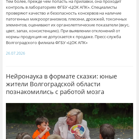
Тем более, прежде чем попасть на прилавки, она проходит
контроль в лабораториях ФГБУ «ЦОК АПК». Специалисты
проверяют качество и безопасность консервов на наличие
патогенных микроорганизмов, плесени, дрожжей, токсичных
элементов, оценивают их органолептические показатели (вкус,
цвет, запах, консистенцию). При выявлении отклонений от
нормы продукция не допускается к продаже. Пресс-служба
Волгоградского филиала ФГБУ «ЦОК АПК»
26.07.2026
Нейронаука в формате сказки: юные
жители Волгоградской области
познакомились с работой мозга