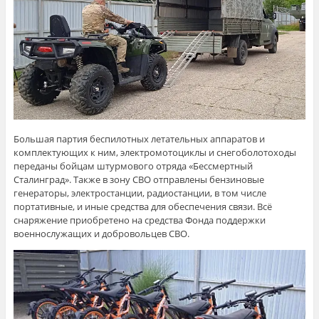
Большая партия беспилотных летательных аппаратов и
комплектующих к ним, электромотоциклы и снегоболотоходы
переданы бойцам штурмового отряда «Бессмертный
Сталинград». Также в зону СВО отправлены бензиновые
генераторы, электростанции, радиостанции, в том числе
портативные, и иные средства для обеспечения связи. Всё
снаряжение приобретено на средства Фонда поддержки
военнослужащих и добровольцев СВО.