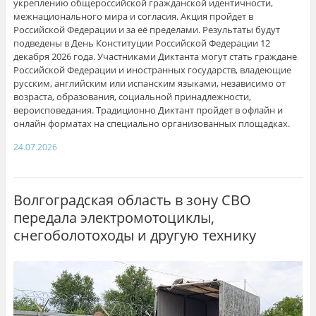
укреплению общероссийской гражданской идентичности,
межнационального мира и согласия. Акция пройдет в
Российской Федерации и за её пределами. Результаты будут
подведены в День Конституции Российской Федерации 12
декабря 2026 года. Участниками Диктанта могут стать граждане
Российской Федерации и иностранных государств, владеющие
русским, английским или испанским языками, независимо от
возраста, образования, социальной принадлежности,
вероисповедания. Традиционно Диктант пройдет в офлайн и
онлайн форматах на специально организованных площадках.
24.07.2026
Волгоградская область в зону СВО
передала электромотоциклы,
снегоболотоходы и другую технику