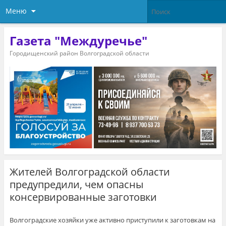
Меню
Газета "Междуречье"
Городищенский район Волгоградской области
Жителей Волгоградской области
предупредили, чем опасны
консервированные заготовки
Волгоградские хозяйки уже активно приступили к заготовкам на