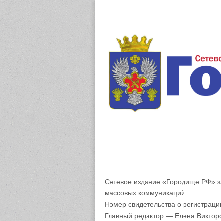
Газета "М
Сетевое издание «Городище.РФ» з
массовых коммуникаций.
Номер свидетельства о регистрац
Главный редактор — Елена Виктор