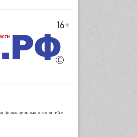
 информационных технологий и