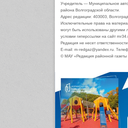
Учредитель — Муниципальное авто
района Волгоградской области.
Адрес редакции: 403003, Волгоград
Исключительные права на материа
могут быть использованы другими 
условии гиперссылки на сайт mr34.
Редакция не несет ответственност
E-mail: m-redgaz@yandex.ru. Телеф
© МАУ «Редакция районной газеты 