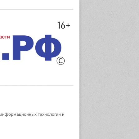
 информационных технологий и