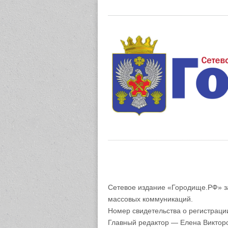
Газета "М
Сетевое издание «Городище.РФ» з
массовых коммуникаций.
Номер свидетельства о регистрац
Главный редактор — Елена Виктор