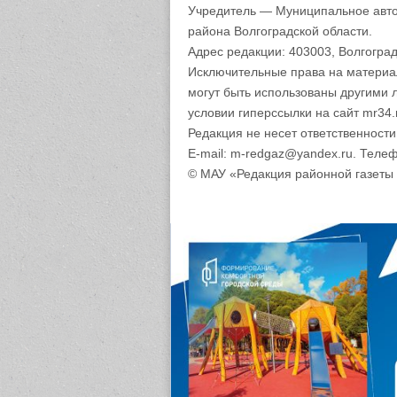
Учредитель — Муниципальное авто
района Волгоградской области.
Адрес редакции: 403003, Волгоград
Исключительные права на материа
могут быть использованы другими 
условии гиперссылки на сайт mr34.
Редакция не несет ответственност
E-mail: m-redgaz@yandex.ru. Телеф
© МАУ «Редакция районной газеты 