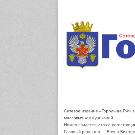
Газета "М
Сетевое издание «Городище.РФ» з
массовых коммуникаций.
Номер свидетельства о регистрац
Главный редактор — Елена Виктор