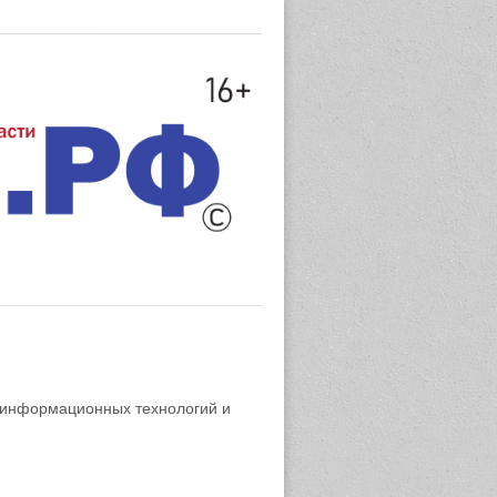
 информационных технологий и