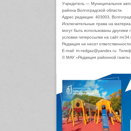
Учредитель — Муниципальное авто
района Волгоградской области.
Адрес редакции: 403003, Волгоград
Исключительные права на материа
могут быть использованы другими 
условии гиперссылки на сайт mr34.
Редакция не несет ответственност
E-mail: m-redgaz@yandex.ru. Телеф
© МАУ «Редакция районной газеты 