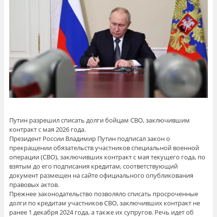
Путин разрешил списать долги бойцам СВО, заключившим
контракт с мая 2026 года.
Президент России Владимир Путин подписал закон о
прекращении обязательств участников специальной военной
операции (СВО), заключивших контракт с мая текущего года, по
взятым до его подписания кредитам, соответствующий
документ размещен на сайте официального опубликования
правовых актов.
Прежнее законодательство позволяло списать просроченные
долги по кредитам участников СВО, заключивших контракт не
ранее 1 декабря 2024 года, а также их супругов. Речь идет об