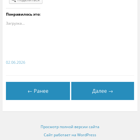
Понравилось это:
Загрузка...
02.06.2026
← Ранее
Далее →
Просмотр полной версии сайта
Сайт работает на WordPress