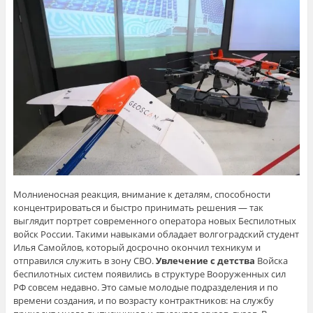
Молниеносная реакция, внимание к деталям, способности
концентрироваться и быстро принимать решения — так
выглядит портрет современного оператора новых Беспилотных
войск России. Такими навыками обладает волгоградский студент
Илья Самойлов, который досрочно окончил техникум и
отправился служить в зону СВО.
Увлечение с детства
Войска
беспилотных систем появились в структуре Вооруженных сил
РФ совсем недавно. Это самые молодые подразделения и по
времени создания, и по возрасту контрактников: на службу