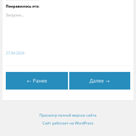
Понравилось это:
Загрузка...
27.04.2026
← Ранее
Далее →
Просмотр полной версии сайта
Сайт работает на WordPress