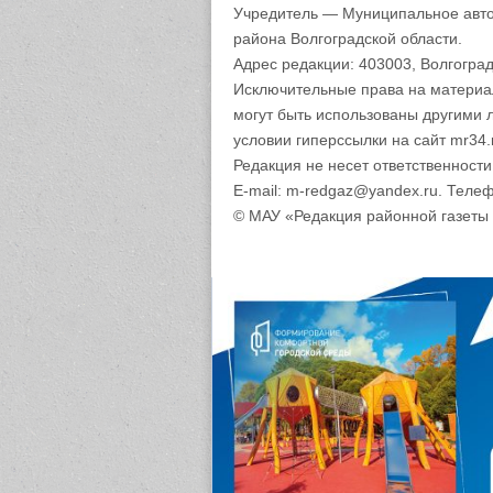
Учредитель — Муниципальное авто
района Волгоградской области.
Адрес редакции: 403003, Волгоград
Исключительные права на материа
могут быть использованы другими 
условии гиперссылки на сайт mr34.
Редакция не несет ответственност
E-mail: m-redgaz@yandex.ru. Телеф
© МАУ «Редакция районной газеты 