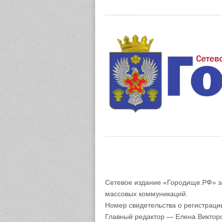
Газета "М
Сетевое издание «Городище.РФ» з
массовых коммуникаций.
Номер свидетельства о регистрац
Главный редактор — Елена Виктор