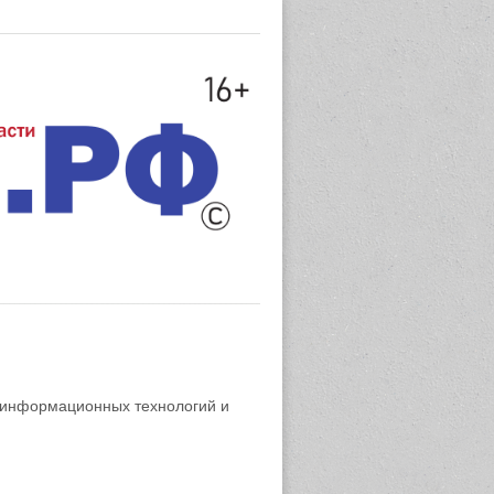
 информационных технологий и