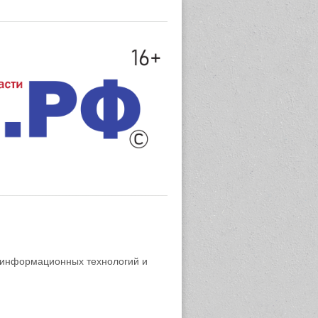
 информационных технологий и