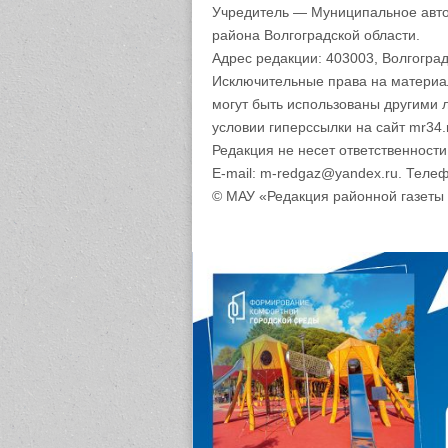
Учредитель — Муниципальное авто
района Волгоградской области.
Адрес редакции: 403003, Волгоград
Исключительные права на материа
могут быть использованы другими 
условии гиперссылки на сайт mr34.
Редакция не несет ответственност
E-mail: m-redgaz@yandex.ru. Телеф
© МАУ «Редакция районной газеты 