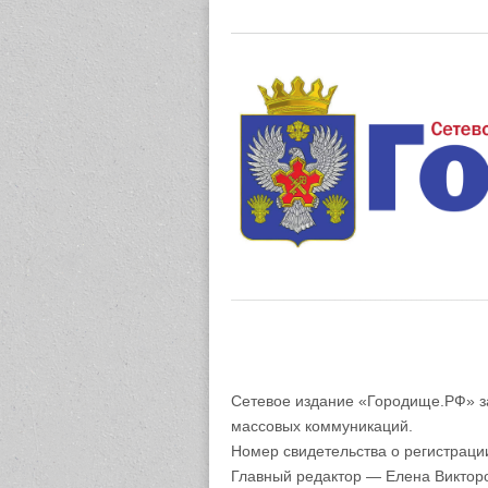
Газета "М
Сетевое издание «Городище.РФ» з
массовых коммуникаций.
Номер свидетельства о регистрац
Главный редактор — Елена Виктор