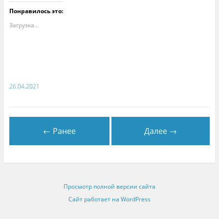
Понравилось это:
Загрузка...
26.04.2021
← Ранее
Далее →
Просмотр полной версии сайта
Сайт работает на WordPress